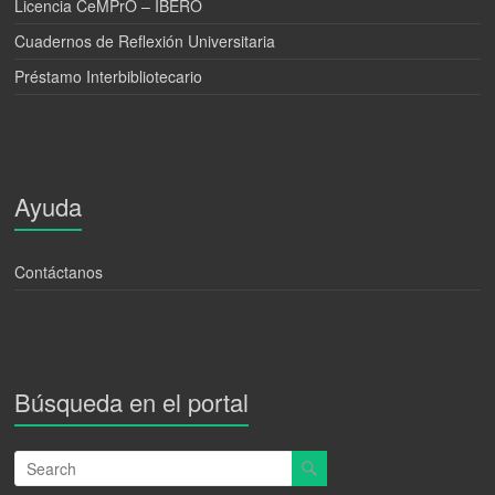
Licencia CeMPrO – IBERO
Cuadernos de Reflexión Universitaria
Préstamo Interbibliotecario
Ayuda
Contáctanos
Búsqueda en el portal