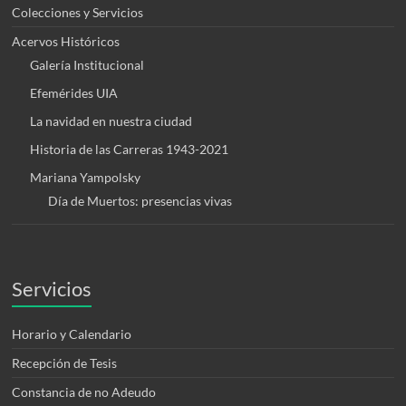
Colecciones y Servicios
Acervos Históricos
Galería Institucional
Efemérides UIA
La navidad en nuestra ciudad
Historia de las Carreras 1943-2021
Mariana Yampolsky
Día de Muertos: presencias vivas
Servicios
Horario y Calendario
Recepción de Tesis
Constancia de no Adeudo