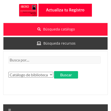
Búsqueda catálogo
Búsqueda recursos