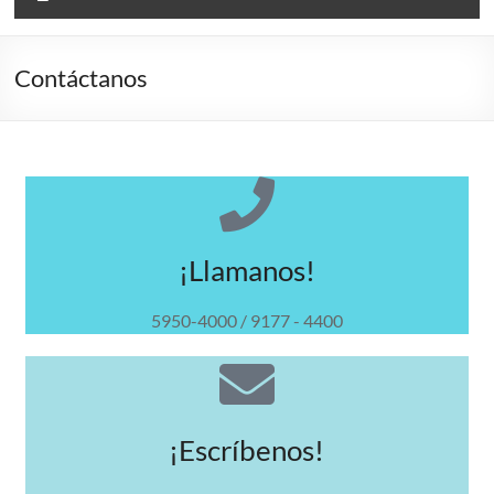
Contáctanos
¡Llamanos!
5950-4000 / 9177 - 4400
¡Escríbenos!