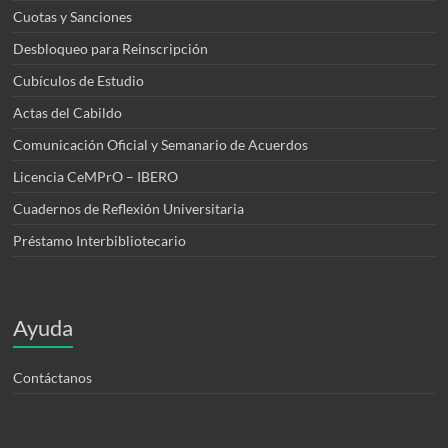
Cuotas y Sanciones
Desbloqueo para Reinscripción
Cubículos de Estudio
Actas del Cabildo
Comunicación Oficial y Semanario de Acuerdos
Licencia CeMPrO – IBERO
Cuadernos de Reflexión Universitaria
Préstamo Interbibliotecario
Ayuda
Contáctanos