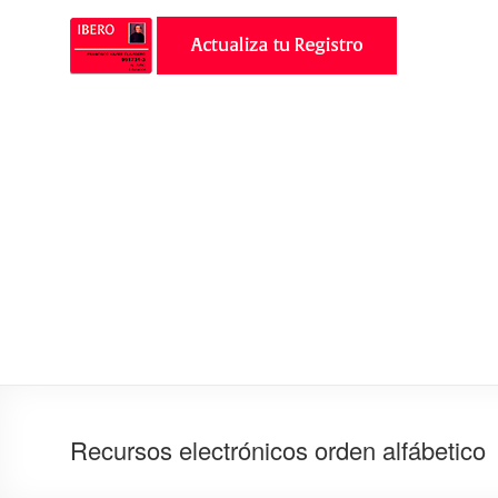
Recursos electrónicos orden alfábetico