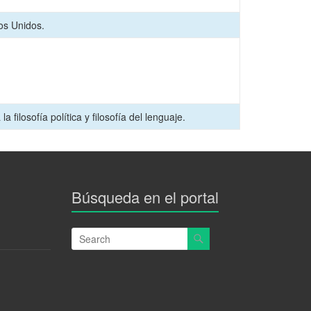
os Unidos.
 filosofía política y filosofía del lenguaje.
Búsqueda en el portal