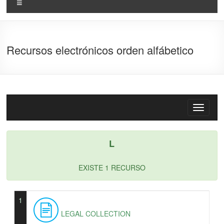
Recursos electrónicos orden alfábetico
L
EXISTE 1 RECURSO
1
LEGAL COLLECTION