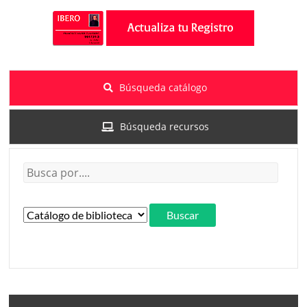
Búsqueda catálogo
Búsqueda recursos