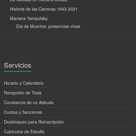
Historia de las Carreras 1943-2021
Mariana Yampolsky
Día de Muertos: presencias vivas
Servicios
Horario y Calendario
Recepción de Tesis
Constancia de no Adeudo
Cuotas y Sanciones
Desbloqueo para Reinscripción
Cubículos de Estudio