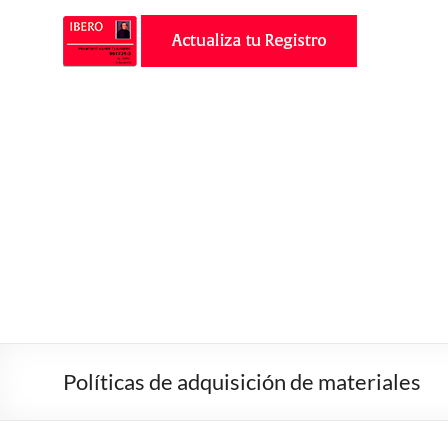
Políticas de adquisición de materiales