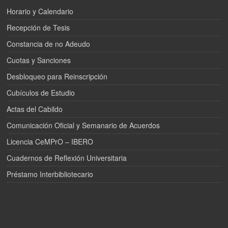
Horario y Calendario
Recepción de Tesis
Constancia de no Adeudo
Cuotas y Sanciones
Desbloqueo para Reinscripción
Cubículos de Estudio
Actas del Cabildo
Comunicación Oficial y Semanario de Acuerdos
Licencia CeMPrO – IBERO
Cuadernos de Reflexión Universitaria
Préstamo Interbibliotecario