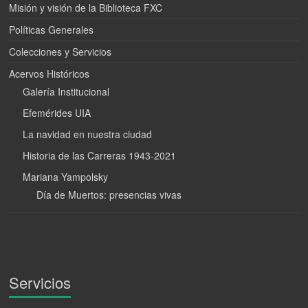
Misión y visión de la Biblioteca FXC
Políticas Generales
Colecciones y Servicios
Acervos Históricos
Galería Institucional
Efemérides UIA
La navidad en nuestra ciudad
Historia de las Carreras 1943-2021
Mariana Yampolsky
Día de Muertos: presencias vivas
Servicios