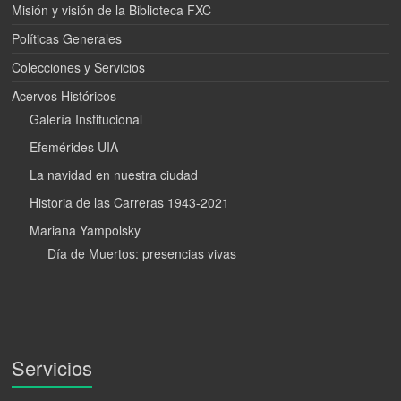
Misión y visión de la Biblioteca FXC
Políticas Generales
Colecciones y Servicios
Acervos Históricos
Galería Institucional
Efemérides UIA
La navidad en nuestra ciudad
Historia de las Carreras 1943-2021
Mariana Yampolsky
Día de Muertos: presencias vivas
Servicios