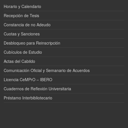
Horario y Calendario
Recepción de Tesis
Constancia de no Adeudo
Cuotas y Sanciones
Desbloqueo para Reinscripción
Cubículos de Estudio
Actas del Cabildo
Comunicación Oficial y Semanario de Acuerdos
Licencia CeMPrO – IBERO
Cuadernos de Reflexión Universitaria
Préstamo Interbibliotecario