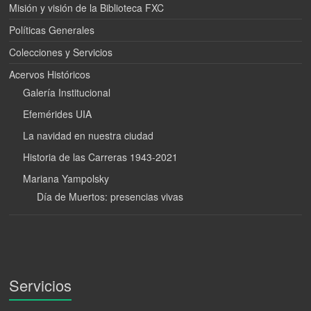
Misión y visión de la Biblioteca FXC
Políticas Generales
Colecciones y Servicios
Acervos Históricos
Galería Institucional
Efemérides UIA
La navidad en nuestra ciudad
Historia de las Carreras 1943-2021
Mariana Yampolsky
Día de Muertos: presencias vivas
Servicios