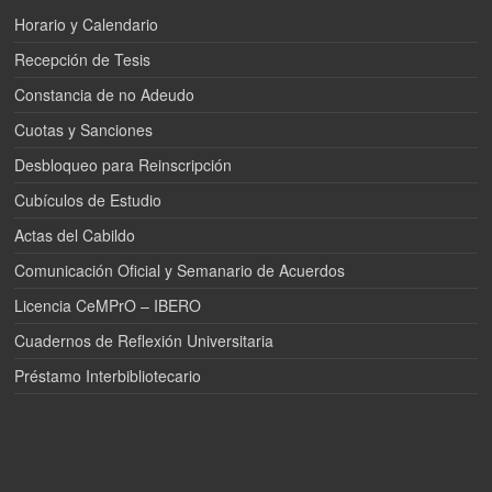
Horario y Calendario
Recepción de Tesis
Constancia de no Adeudo
Cuotas y Sanciones
Desbloqueo para Reinscripción
Cubículos de Estudio
Actas del Cabildo
Comunicación Oficial y Semanario de Acuerdos
Licencia CeMPrO – IBERO
Cuadernos de Reflexión Universitaria
Préstamo Interbibliotecario