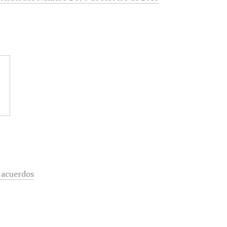
 acuerdos