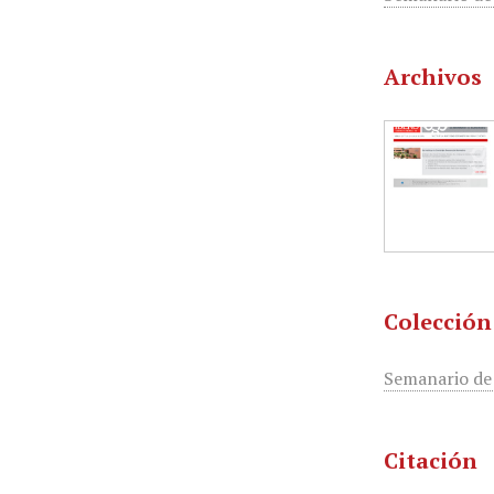
Archivos
Colección
Semanario de
Citación