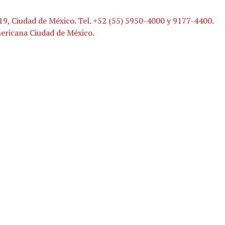
19, Ciudad de México. Tel. +52 (55) 5950-4000 y 9177-4400.
mericana Ciudad de México.