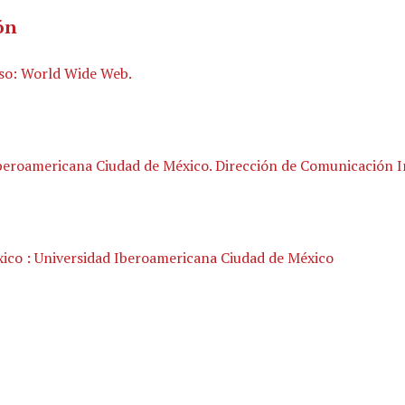
ón
so: World Wide Web.
beroamericana Ciudad de México. Dirección de Comunicación I
ico : Universidad Iberoamericana Ciudad de México