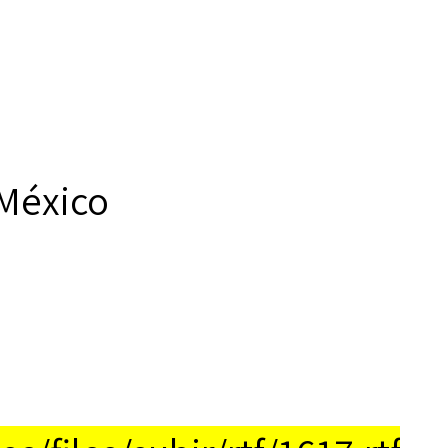
México