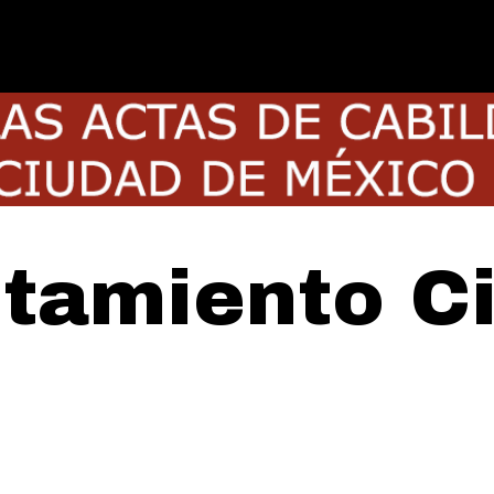
tamiento C