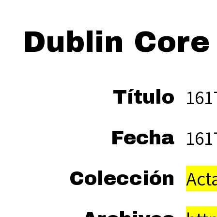
Dublin Core
161
Título
161
Fecha
Act
Colección