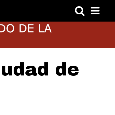
iudad de