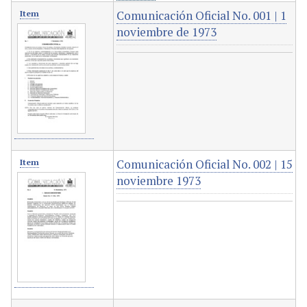
Comunicación Oficial No. 001 | 1
Item
noviembre de 1973
Comunicación Oficial No. 002 | 15
Item
noviembre 1973