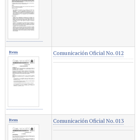
Comunicación Oficial No. 012
Item
Comunicación Oficial No. 013
Item