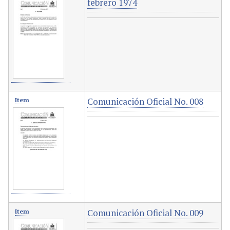
febrero 1974
Comunicación Oficial No. 008
Item
Comunicación Oficial No. 009
Item