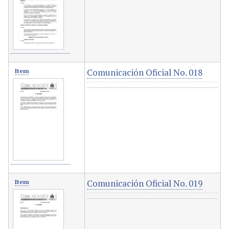
Comunicación Oficial No. 018
Item
Comunicación Oficial No. 019
Item