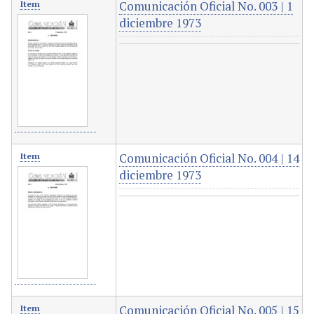
Comunicación Oficial No. 003 | 1
Item
diciembre 1973
Comunicación Oficial No. 004 | 14
Item
diciembre 1973
Comunicación Oficial No. 005 | 15
Item