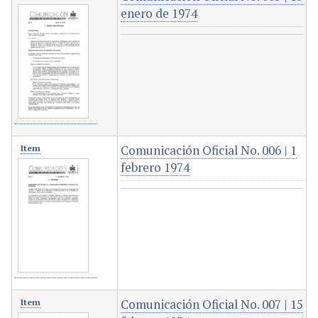
enero de 1974
Comunicación Oficial No. 006 | 1
Item
febrero 1974
Comunicación Oficial No. 007 | 15
Item