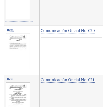
Comunicación Oficial No. 020
Item
Comunicación Oficial No. 021
Item