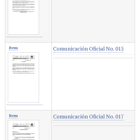
Comunicación Oficial No. 015
Item
Comunicación Oficial No. 017
Item