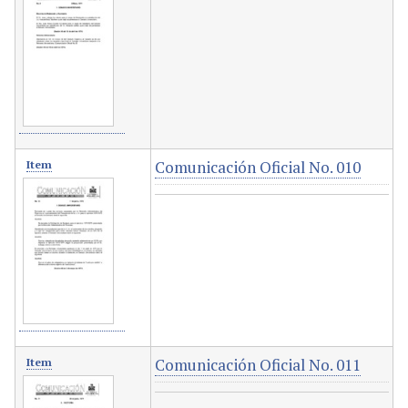
Comunicación Oficial No. 010
Item
Comunicación Oficial No. 011
Item